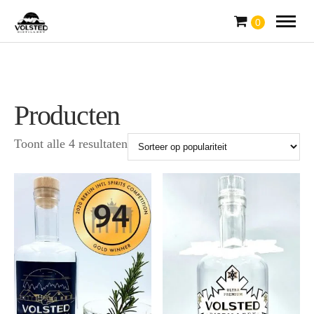
0
Producten
Toont alle 4 resultaten