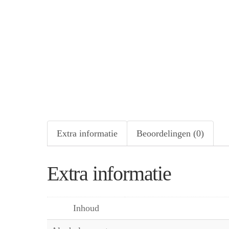
Extra informatie
Beoordelingen (0)
Extra informatie
Inhoud