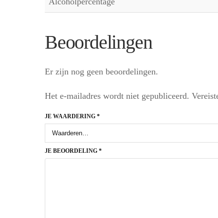
Alcoholpercentage
Beoordelingen
Er zijn nog geen beoordelingen.
Het e-mailadres wordt niet gepubliceerd.
Vereist
JE WAARDERING
*
JE BEOORDELING
*