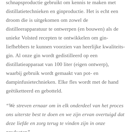
schnapsproductie gebruikt om kennis te maken met
distillatietechnieken en ginproductie. Het is echt een
droom die is uitgekomen om zowel de
distilleerapparatuur te ontwerpen (en bouwen) als de
unieke Volsted recepten te ontwikkelen om gin-
liefhebbers te kunnen voorzien van heerlijke kwaliteits-
gin. Al onze gin wordt gedistilleerd op een
distillatieapparaat van 100 liter (eigen ontwerp),
waarbij gebruik wordt gemaakt van pot- en
dampinfusietechnieken. Elke fles wordt met de hand
geëtiketteerd en gebotteld.
“We streven ernaar om in elk onderdeel van het proces
ons uiterste best te doen en we zijn ervan overtuigd dat
deze liefde en zorg terug te vinden zijn in onze