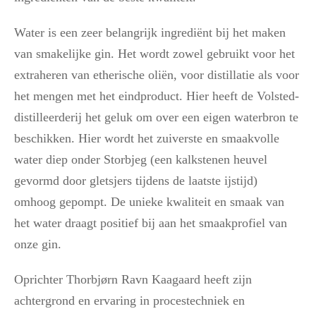
Water is een zeer belangrijk ingrediënt bij het maken
van smakelijke gin. Het wordt zowel gebruikt voor het
extraheren van etherische oliën, voor distillatie als voor
het mengen met het eindproduct. Hier heeft de Volsted-
distilleerderij het geluk om over een ​​eigen waterbron te
beschikken. Hier wordt het zuiverste en smaakvolle
water diep onder Storbjeg (een kalkstenen heuvel
gevormd door gletsjers tijdens de laatste ijstijd)
omhoog gepompt. De unieke kwaliteit en smaak van
het water draagt ​​positief bij aan het smaakprofiel van
onze gin.
Oprichter Thorbjørn Ravn Kaagaard heeft zijn
achtergrond en ervaring in procestechniek en