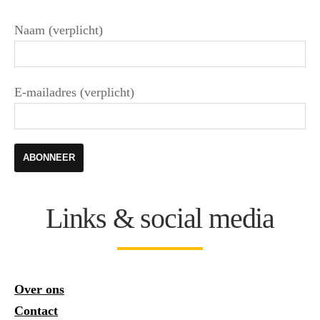
Naam (verplicht)
E-mailadres (verplicht)
Links & social media
Over ons
Contact