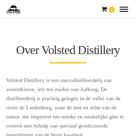
0
Over Volsted Distillery
Volsted Distillery is een microdistilleerderij van
wereldklasse, iets ten zuiden van Aalborg. De
distilleerderij is prachtig gelegen in de vallei van de
rivier de Lindenborg, waar de rust en stilte van de
natuur ons inspireert om unieke en smakelijke gins te
creëren met behulp van speciaal geselecteerde
ingrediënten van de beste kwaliteit.