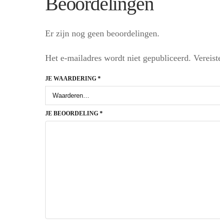
Beoordelingen
Er zijn nog geen beoordelingen.
Het e-mailadres wordt niet gepubliceerd.
Vereist
JE WAARDERING
*
JE BEOORDELING
*