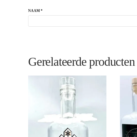
NAAM
*
Gerelateerde producten