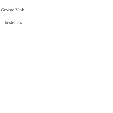
r Groene Vink.
u bestellen.