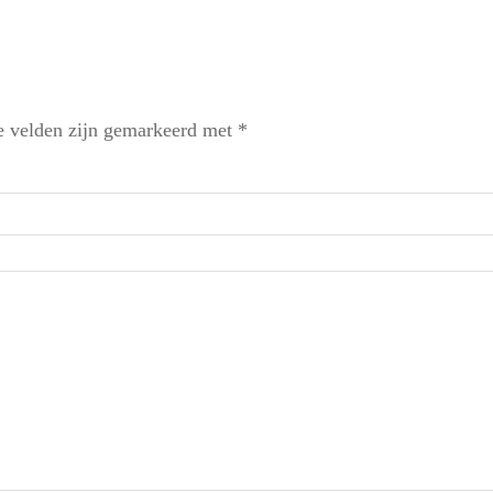
e velden zijn gemarkeerd met
*