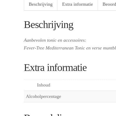
Beschrijving
Extra informatie
Beoord
Beschrijving
Aanbevolen tonic en accessoires:
Fever-Tree Mediterranean Tonic en verse muntbl
Extra informatie
Inhoud
Alcoholpercentage