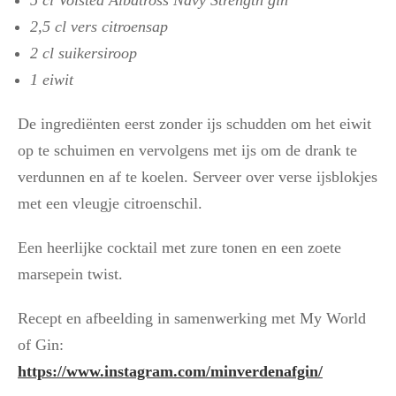
2,5 cl vers citroensap
2 cl suikersiroop
1 eiwit
De ingrediënten eerst zonder ijs schudden om het eiwit
op te schuimen en vervolgens met ijs om de drank te
verdunnen en af te koelen. Serveer over verse ijsblokjes
met een vleugje citroenschil.
Een heerlijke cocktail met zure tonen en een zoete
marsepein twist.
Recept en afbeelding in samenwerking met My World
of Gin:
https://www.instagram.com/minverdenafgin/