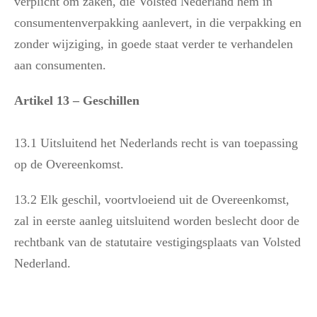
verplicht om zaken, die Volsted Nederland hem in
consumentenverpakking aanlevert, in die verpakking en
zonder wijziging, in goede staat verder te verhandelen
aan consumenten.
Artikel 13 – Geschillen
13.1 Uitsluitend het Nederlands recht is van toepassing
op de Overeenkomst.
13.2 Elk geschil, voortvloeiend uit de Overeenkomst,
zal in eerste aanleg uitsluitend worden beslecht door de
rechtbank van de statutaire vestigingsplaats van Volsted
Nederland.