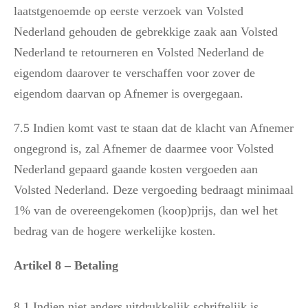
laatstgenoemde op eerste verzoek van Volsted
Nederland gehouden de gebrekkige zaak aan Volsted
Nederland te retourneren en Volsted Nederland de
eigendom daarover te verschaffen voor zover de
eigendom daarvan op Afnemer is overgegaan.
7.5 Indien komt vast te staan dat de klacht van Afnemer
ongegrond is, zal Afnemer de daarmee voor Volsted
Nederland gepaard gaande kosten vergoeden aan
Volsted Nederland. Deze vergoeding bedraagt minimaal
1% van de overeengekomen (koop)prijs, dan wel het
bedrag van de hogere werkelijke kosten.
Artikel 8 – Betaling
8.1 Indien niet anders uitdrukkelijk schriftelijk is