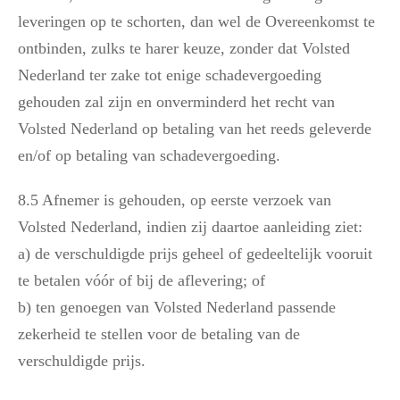
leveringen op te schorten, dan wel de Overeenkomst te
ontbinden, zulks te harer keuze, zonder dat Volsted
Nederland ter zake tot enige schadevergoeding
gehouden zal zijn en onverminderd het recht van
Volsted Nederland op betaling van het reeds geleverde
en/of op betaling van schadevergoeding.
8.5 Afnemer is gehouden, op eerste verzoek van
Volsted Nederland, indien zij daartoe aanleiding ziet:
a) de verschuldigde prijs geheel of gedeeltelijk vooruit
te betalen vóór of bij de aflevering; of
b) ten genoegen van Volsted Nederland passende
zekerheid te stellen voor de betaling van de
verschuldigde prijs.