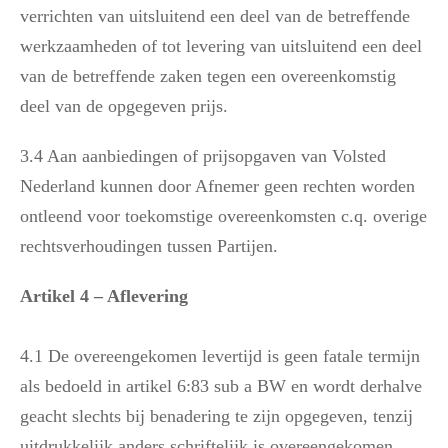
verrichten van uitsluitend een deel van de betreffende
werkzaamheden of tot levering van uitsluitend een deel
van de betreffende zaken tegen een overeenkomstig
deel van de opgegeven prijs.
3.4 Aan aanbiedingen of prijsopgaven van Volsted
Nederland kunnen door Afnemer geen rechten worden
ontleend voor toekomstige overeenkomsten c.q. overige
rechtsverhoudingen tussen Partijen.
Artikel 4 – Aflevering
4.1 De overeengekomen levertijd is geen fatale termijn
als bedoeld in artikel 6:83 sub a BW en wordt derhalve
geacht slechts bij benadering te zijn opgegeven, tenzij
uitdrukkelijk anders schriftelijk is overeengekomen.