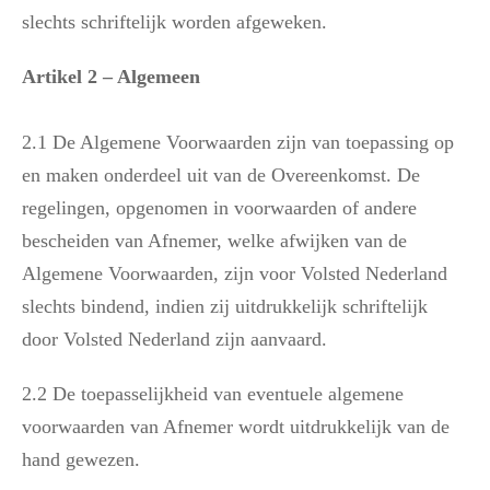
slechts schriftelijk worden afgeweken.
Artikel 2 – Algemeen
2.1 De Algemene Voorwaarden zijn van toepassing op
en maken onderdeel uit van de Overeenkomst. De
regelingen, opgenomen in voorwaarden of andere
bescheiden van Afnemer, welke afwijken van de
Algemene Voorwaarden, zijn voor Volsted Nederland
slechts bindend, indien zij uitdrukkelijk schriftelijk
door Volsted Nederland zijn aanvaard.
2.2 De toepasselijkheid van eventuele algemene
voorwaarden van Afnemer wordt uitdrukkelijk van de
hand gewezen.