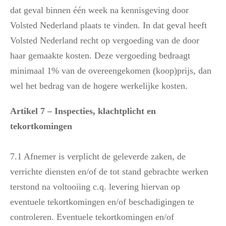
dat geval binnen één week na kennisgeving door
Volsted Nederland plaats te vinden. In dat geval heeft
Volsted Nederland recht op vergoeding van de door
haar gemaakte kosten. Deze vergoeding bedraagt
minimaal 1% van de overeengekomen (koop)prijs, dan
wel het bedrag van de hogere werkelijke kosten.
Artikel 7 – Inspecties, klachtplicht en
tekortkomingen
7.1 Afnemer is verplicht de geleverde zaken, de
verrichte diensten en/of de tot stand gebrachte werken
terstond na voltooiing c.q. levering hiervan op
eventuele tekortkomingen en/of beschadigingen te
controleren. Eventuele tekortkomingen en/of