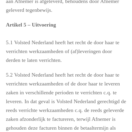
aan Afnemer is afgeleverd, behoudens door Afnemer
geleverd tegenbewijs.
Artikel 5 – Uitvoering
5.1 Volsted Nederland heeft het recht de door haar te
verrichten werkzaamheden of (af)leveringen door
derden te laten verrichten.
5.2 Volsted Nederland heeft het recht de door haar te
verrichten werkzaamheden of de door haar te leveren
zaken in verschillende perioden te verrichten c.q. te
leveren. In dat geval is Volsted Nederland gerechtigd de
reeds verrichte werkzaamheden c.q. de reeds geleverde
zaken afzonderlijk te factureren, terwijl Afnemer is
gehouden deze facturen binnen de betaaltermijn als