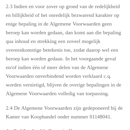
2.3 Indien en voor zover op grond van de redelijkheid
en billijkheid of het onredelijk bezwarend karakter op
enige bepaling in de Algemene Voorwaarden geen
beroep kan worden gedaan, dan komt aan die bepaling
qua inhoud en strekking een zoveel mogelijk
overeenkomstige betekenis toe, zodat daarop wel een
beroep kan worden gedaan. In het voorgaande geval
en/of indien één of meer delen van de Algemene
Voorwaarden onverbindend worden verklaard c.q.
worden vernietigd, blijven de overige bepalingen in de
Algemene Voorwaarden volledig van toepassing.
2.4 De Algemene Voorwaarden zijn gedeponeerd bij de
Kamer van Koophandel onder nummer 01148041.