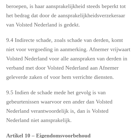
beroepen, is haar aansprakelijkheid steeds beperkt tot
het bedrag dat door de aansprakelijkheidsverzekeraar
van Volsted Nederland is gedekt.
9.4 Indirecte schade, zoals schade van derden, komt
niet voor vergoeding in aanmerking. Afnemer vrijwaart
Volsted Nederland voor alle aanspraken van derden in
verband met door Volsted Nederland aan Afnemer
geleverde zaken of voor hem verrichte diensten.
9.5 Indien de schade mede het gevolg is van
gebeurtenissen waarvoor een ander dan Volsted
Nederland verantwoordelijk is, dan is Volsted
Nederland niet aansprakelijk.
Artikel 10 – Eigendomsvoorbehoud