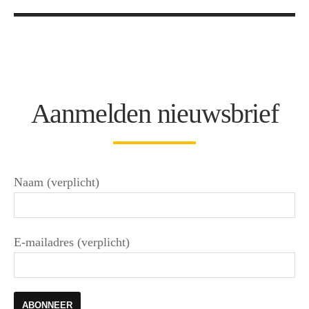
Aanmelden nieuwsbrief
Naam (verplicht)
E-mailadres (verplicht)