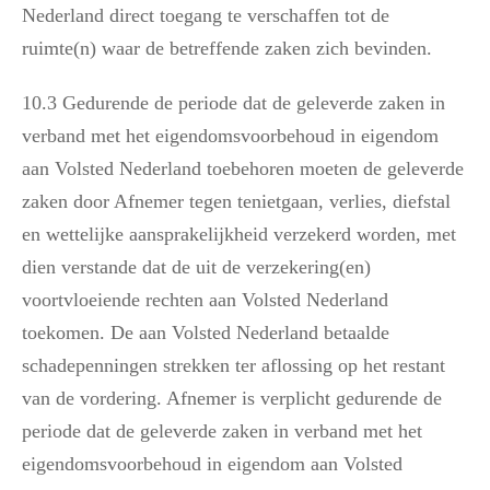
Nederland direct toegang te verschaffen tot de
ruimte(n) waar de betreffende zaken zich bevinden.
10.3 Gedurende de periode dat de geleverde zaken in
verband met het eigendomsvoorbehoud in eigendom
aan Volsted Nederland toebehoren moeten de geleverde
zaken door Afnemer tegen tenietgaan, verlies, diefstal
en wettelijke aansprakelijkheid verzekerd worden, met
dien verstande dat de uit de verzekering(en)
voortvloeiende rechten aan Volsted Nederland
toekomen. De aan Volsted Nederland betaalde
schadepenningen strekken ter aflossing op het restant
van de vordering. Afnemer is verplicht gedurende de
periode dat de geleverde zaken in verband met het
eigendomsvoorbehoud in eigendom aan Volsted