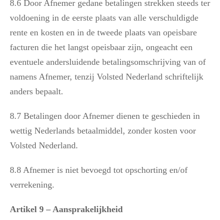
8.6 Door Afnemer gedane betalingen strekken steeds ter
voldoening in de eerste plaats van alle verschuldigde
rente en kosten en in de tweede plaats van opeisbare
facturen die het langst opeisbaar zijn, ongeacht een
eventuele andersluidende betalingsomschrijving van of
namens Afnemer, tenzij Volsted Nederland schriftelijk
anders bepaalt.
8.7 Betalingen door Afnemer dienen te geschieden in
wettig Nederlands betaalmiddel, zonder kosten voor
Volsted Nederland.
8.8 Afnemer is niet bevoegd tot opschorting en/of
verrekening.
Artikel 9 – Aansprakelijkheid