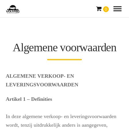
0
Algemene voorwaarden
ALGEMENE VERKOOP- EN
LEVERINGSVOORWAARDEN
Artikel 1 – Definities
In deze algemene verkoop- en leveringsvoorwaarden
wordt, tenzij uitdrukkelijk anders is aangegeven,