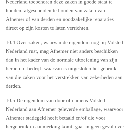
Nederland toebehoren deze zaken in goede staat te
houden, afgescheiden te houden van zaken van
Afnemer of van derden en noodzakelijke reparaties
direct op zijn kosten te laten verrichten.
10.4 Over zaken, waarvan de eigendom nog bij Volsted
Nederland rust, mag Afnemer niet anders beschikken
dan in het kader van de normale uitoefening van zijn
beroep of bedrijf, waarvan is uitgesloten het gebruik
van die zaken voor het verstrekken van zekerheden aan
derden.
10.5 De eigendom van door of namens Volsted
Nederland aan Afnemer geleverde emballage, waarvoor
Afnemer statiegeld heeft betaald en/of die voor
hergebruik in aanmerking komt, gaat in geen geval over