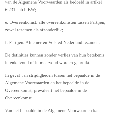
van de Algemene Voorwaarden als bedoeld in artikel
6:231 sub b BW;
e. Overeenkomst: alle overeenkomsten tussen Partijen,
zowel tezamen als afzonderlijk;
f. Partijen: Afnemer en Volsted Nederland tezamen.
De definities kunnen zonder verlies van hun betekenis
in enkelvoud of in meervoud worden gebruikt.
In geval van strijdigheden tussen het bepaalde in de
Algemene Voorwaarden en het bepaalde in de
Overeenkomst, prevaleert het bepaalde in de
Overeenkomst.
Van het bepaalde in de Algemene Voorwaarden kan