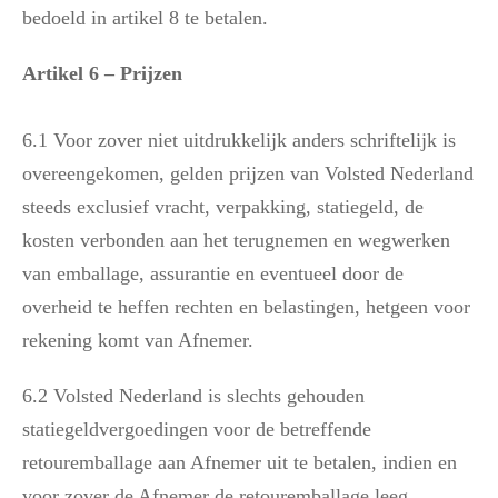
bedoeld in artikel 8 te betalen.
Artikel 6 – Prijzen
6.1 Voor zover niet uitdrukkelijk anders schriftelijk is
overeengekomen, gelden prijzen van Volsted Nederland
steeds exclusief vracht, verpakking, statiegeld, de
kosten verbonden aan het terugnemen en wegwerken
van emballage, assurantie en eventueel door de
overheid te heffen rechten en belastingen, hetgeen voor
rekening komt van Afnemer.
6.2 Volsted Nederland is slechts gehouden
statiegeldvergoedingen voor de betreffende
retouremballage aan Afnemer uit te betalen, indien en
voor zover de Afnemer de retouremballage leeg,