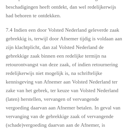
beschadigingen heeft ontdekt, dan wel redelijkerwijs
had behoren te ontdekken.
7.4 Indien een door Volsted Nederland geleverde zaak
gebrekkig is, terwijl door Afnemer tijdig is voldaan aan
zijn klachtplicht, dan zal Volsted Nederland de
gebrekkige zaak binnen een redelijke termijn na
retourontvangst van deze zaak, of indien retournering
redelijkerwijs niet mogelijk is, na schriftelijke
kennisgeving van Afnemer aan Volsted Nederland ter
zake van het gebrek, ter keuze van Volsted Nederland
(laten) herstellen, vervangen of vervangende
vergoeding daarvan aan Afnemer betalen. In geval van
vervanging van de gebrekkige zaak of vervangende
(schade)vergoeding daarvan aan de Afnemer, is