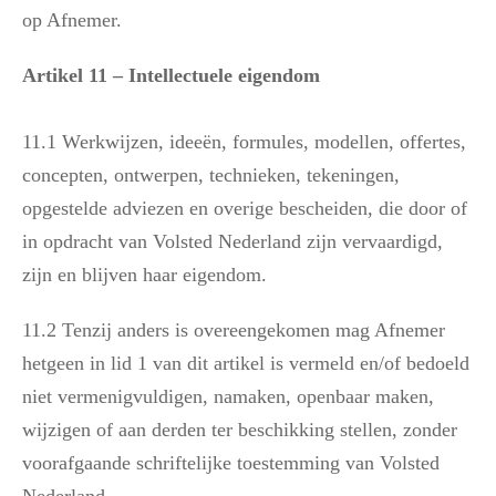
op Afnemer.
Artikel 11 – Intellectuele eigendom
11.1 Werkwijzen, ideeën, formules, modellen, offertes,
concepten, ontwerpen, technieken, tekeningen,
opgestelde adviezen en overige bescheiden, die door of
in opdracht van Volsted Nederland zijn vervaardigd,
zijn en blijven haar eigendom.
11.2 Tenzij anders is overeengekomen mag Afnemer
hetgeen in lid 1 van dit artikel is vermeld en/of bedoeld
niet vermenigvuldigen, namaken, openbaar maken,
wijzigen of aan derden ter beschikking stellen, zonder
voorafgaande schriftelijke toestemming van Volsted