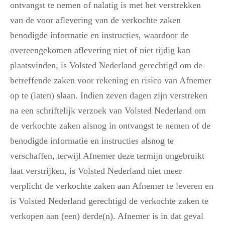
ontvangst te nemen of nalatig is met het verstrekken
van de voor aflevering van de verkochte zaken
benodigde informatie en instructies, waardoor de
overeengekomen aflevering niet of niet tijdig kan
plaatsvinden, is Volsted Nederland gerechtigd om de
betreffende zaken voor rekening en risico van Afnemer
op te (laten) slaan. Indien zeven dagen zijn verstreken
na een schriftelijk verzoek van Volsted Nederland om
de verkochte zaken alsnog in ontvangst te nemen of de
benodigde informatie en instructies alsnog te
verschaffen, terwijl Afnemer deze termijn ongebruikt
laat verstrijken, is Volsted Nederland niet meer
verplicht de verkochte zaken aan Afnemer te leveren en
is Volsted Nederland gerechtigd de verkochte zaken te
verkopen aan (een) derde(n). Afnemer is in dat geval