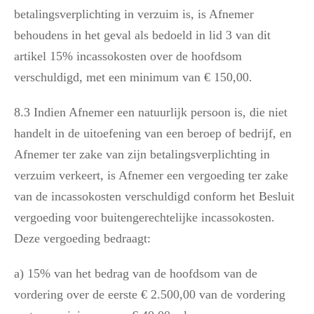
betalingsverplichting in verzuim is, is Afnemer
behoudens in het geval als bedoeld in lid 3 van dit
artikel 15% incassokosten over de hoofdsom
verschuldigd, met een minimum van € 150,00.
8.3 Indien Afnemer een natuurlijk persoon is, die niet
handelt in de uitoefening van een beroep of bedrijf, en
Afnemer ter zake van zijn betalingsverplichting in
verzuim verkeert, is Afnemer een vergoeding ter zake
van de incassokosten verschuldigd conform het Besluit
vergoeding voor buitengerechtelijke incassokosten.
Deze vergoeding bedraagt:
a) 15% van het bedrag van de hoofdsom van de
vordering over de eerste € 2.500,00 van de vordering