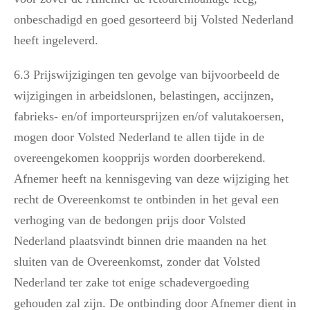
onbeschadigd en goed gesorteerd bij Volsted Nederland
heeft ingeleverd.
6.3 Prijswijzigingen ten gevolge van bijvoorbeeld de
wijzigingen in arbeidslonen, belastingen, accijnzen,
fabrieks- en/of importeursprijzen en/of valutakoersen,
mogen door Volsted Nederland te allen tijde in de
overeengekomen koopprijs worden doorberekend.
Afnemer heeft na kennisgeving van deze wijziging het
recht de Overeenkomst te ontbinden in het geval een
verhoging van de bedongen prijs door Volsted
Nederland plaatsvindt binnen drie maanden na het
sluiten van de Overeenkomst, zonder dat Volsted
Nederland ter zake tot enige schadevergoeding
gehouden zal zijn. De ontbinding door Afnemer dient in