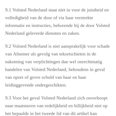
9.1 Volsted Nederland staat niet in voor de juistheid en
volledigheid van de door of via haar verstrekte
informatie en instructies, behorende bij de door Volsted
Nederland geleverde diensten en zaken.
9.2 Volsted Nederland is niet aansprakelijk voor schade
van Afnemer als gevolg van tekortschieten in de
nakoming van verplichtingen dan wel onrechtmatig
handelen van Volsted Nederland, behoudens in geval
van opzet of grove schuld van haar en haar
leidinggevende ondergeschikten.
9.3 Voor het geval Volsted Nederland zich onverhoopt
naar maatstaven van redelijkheid en billijkheid niet op
het bepaalde in het tweede lid van dit artikel kan