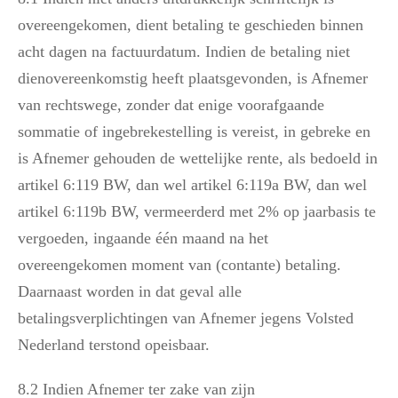
overeengekomen, dient betaling te geschieden binnen
acht dagen na factuurdatum. Indien de betaling niet
dienovereenkomstig heeft plaatsgevonden, is Afnemer
van rechtswege, zonder dat enige voorafgaande
sommatie of ingebrekestelling is vereist, in gebreke en
is Afnemer gehouden de wettelijke rente, als bedoeld in
artikel 6:119 BW, dan wel artikel 6:119a BW, dan wel
artikel 6:119b BW, vermeerderd met 2% op jaarbasis te
vergoeden, ingaande één maand na het
overeengekomen moment van (contante) betaling.
Daarnaast worden in dat geval alle
betalingsverplichtingen van Afnemer jegens Volsted
Nederland terstond opeisbaar.
8.2 Indien Afnemer ter zake van zijn