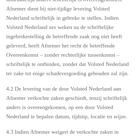
Afnemer dient bij niet-tijdige levering Volsted
Nederland schriftelijk in gebreke te stellen. Indien
Volsted Nederland zes weken na de schriftelijke
ingebrekestelling de betreffende zaak nog niet heeft
geleverd, heeft Afnemer het recht de betreffende
Overeenkomst – zonder rechterlijke tussenkomst –
schriftelijk te ontbinden, zonder dat Volsted Nederland
ter zake tot enige schadevergoeding gehouden zal zijn.
4.2 De levering van de door Volsted Nederland aan
Afnemer verkochte zaken geschiedt, tenzij schriftelijk
anders is overeengekomen, op een door Volsted
Nederland te bepalen datum, tijdstip, locatie en wijze.
4.3 Indien Afnemer weigert de verkochte zaken in