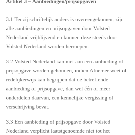
Artikel 3 – Aanbiedingen/prijsopgaven
3.1 Tenzij schriftelijk anders is overeengekomen, zijn
alle aanbiedingen en prijsopgaven door Volsted
Nederland vrijblijvend en kunnen deze steeds door
Volsted Nederland worden herroepen.
3.2 Volsted Nederland kan niet aan een aanbieding of
prijsopgave worden gehouden, indien Afnemer weet of
redelijkerwijs kan begrijpen dat de betreffende
aanbieding of prijsopgave, dan wel één of meer
onderdelen daarvan, een kennelijke vergissing of
verschrijving bevat.
3.3 Een aanbieding of prijsopgave door Volsted
Nederland verplicht laatstgenoemde niet tot het