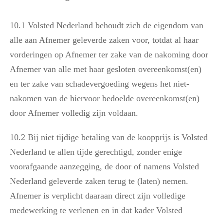
10.1 Volsted Nederland behoudt zich de eigendom van
alle aan Afnemer geleverde zaken voor, totdat al haar
vorderingen op Afnemer ter zake van de nakoming door
Afnemer van alle met haar gesloten overeenkomst(en)
en ter zake van schadevergoeding wegens het niet-
nakomen van de hiervoor bedoelde overeenkomst(en)
door Afnemer volledig zijn voldaan.
10.2 Bij niet tijdige betaling van de koopprijs is Volsted
Nederland te allen tijde gerechtigd, zonder enige
voorafgaande aanzegging, de door of namens Volsted
Nederland geleverde zaken terug te (laten) nemen.
Afnemer is verplicht daaraan direct zijn volledige
medewerking te verlenen en in dat kader Volsted