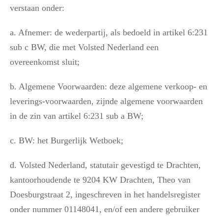
verstaan onder:
a. Afnemer: de wederpartij, als bedoeld in artikel 6:231
sub c BW, die met Volsted Nederland een
overeenkomst sluit;
b. Algemene Voorwaarden: deze algemene verkoop- en
leverings-voorwaarden, zijnde algemene voorwaarden
in de zin van artikel 6:231 sub a BW;
c. BW: het Burgerlijk Wetboek;
d. Volsted Nederland, statutair gevestigd te Drachten,
kantoorhoudende te 9204 KW Drachten, Theo van
Doesburgstraat 2, ingeschreven in het handelsregister
onder nummer 01148041, en/of een andere gebruiker