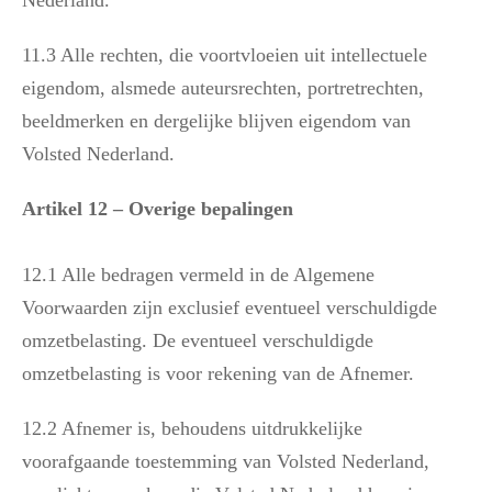
Nederland.
11.3 Alle rechten, die voortvloeien uit intellectuele
eigendom, alsmede auteursrechten, portretrechten,
beeldmerken en dergelijke blijven eigendom van
Volsted Nederland.
Artikel 12 – Overige bepalingen
12.1 Alle bedragen vermeld in de Algemene
Voorwaarden zijn exclusief eventueel verschuldigde
omzetbelasting. De eventueel verschuldigde
omzetbelasting is voor rekening van de Afnemer.
12.2 Afnemer is, behoudens uitdrukkelijke
voorafgaande toestemming van Volsted Nederland,