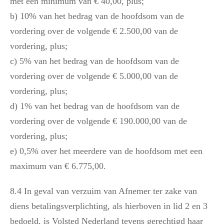
met een minimum van € 40,00, plus;
b) 10% van het bedrag van de hoofdsom van de
vordering over de volgende € 2.500,00 van de
vordering, plus;
c) 5% van het bedrag van de hoofdsom van de
vordering over de volgende € 5.000,00 van de
vordering, plus;
d) 1% van het bedrag van de hoofdsom van de
vordering over de volgende € 190.000,00 van de
vordering, plus;
e) 0,5% over het meerdere van de hoofdsom met een
maximum van € 6.775,00.
8.4 In geval van verzuim van Afnemer ter zake van
diens betalingsverplichting, als hierboven in lid 2 en 3
bedoeld, is Volsted Nederland tevens gerechtigd haar