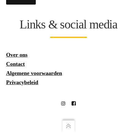
Links & social media
Over ons
Contact
Algemene voorwaarden
Privacybeleid