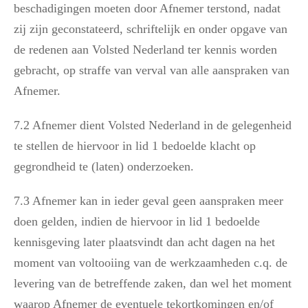
beschadigingen moeten door Afnemer terstond, nadat
zij zijn geconstateerd, schriftelijk en onder opgave van
de redenen aan Volsted Nederland ter kennis worden
gebracht, op straffe van verval van alle aanspraken van
Afnemer.
7.2 Afnemer dient Volsted Nederland in de gelegenheid
te stellen de hiervoor in lid 1 bedoelde klacht op
gegrondheid te (laten) onderzoeken.
7.3 Afnemer kan in ieder geval geen aanspraken meer
doen gelden, indien de hiervoor in lid 1 bedoelde
kennisgeving later plaatsvindt dan acht dagen na het
moment van voltooiing van de werkzaamheden c.q. de
levering van de betreffende zaken, dan wel het moment
waarop Afnemer de eventuele tekortkomingen en/of