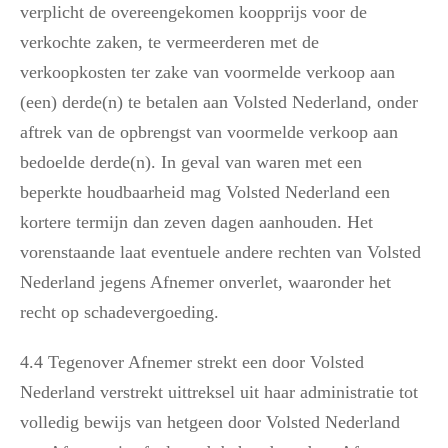
verplicht de overeengekomen koopprijs voor de
verkochte zaken, te vermeerderen met de
verkoopkosten ter zake van voormelde verkoop aan
(een) derde(n) te betalen aan Volsted Nederland, onder
aftrek van de opbrengst van voormelde verkoop aan
bedoelde derde(n). In geval van waren met een
beperkte houdbaarheid mag Volsted Nederland een
kortere termijn dan zeven dagen aanhouden. Het
vorenstaande laat eventuele andere rechten van Volsted
Nederland jegens Afnemer onverlet, waaronder het
recht op schadevergoeding.
4.4 Tegenover Afnemer strekt een door Volsted
Nederland verstrekt uittreksel uit haar administratie tot
volledig bewijs van hetgeen door Volsted Nederland